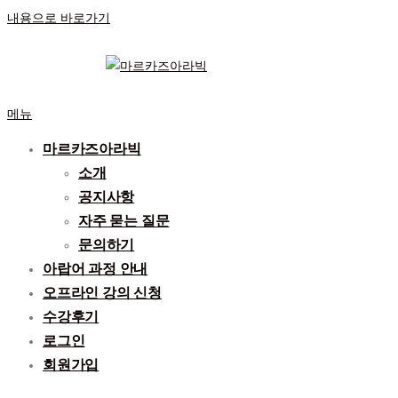
내용으로 바로가기
메뉴
마르카즈아라빅
소개
공지사항
자주 묻는 질문
문의하기
아랍어 과정 안내
오프라인 강의 신청
수강후기
로그인
회원가입