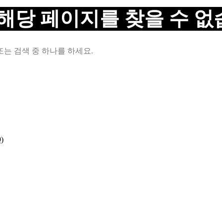
 해당 페이지를 찾을 수 없
또는 검색 중 하나를 하세요.
)